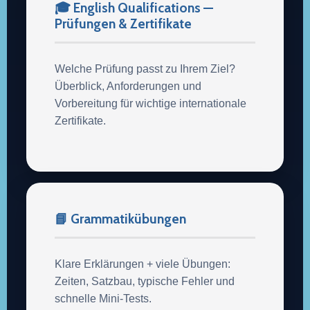
🎓 English Qualifications —
Prüfungen & Zertifikate
Welche Prüfung passt zu Ihrem Ziel?
Überblick, Anforderungen und
Vorbereitung für wichtige internationale
Zertifikate.
📘 Grammatikübungen
Klare Erklärungen + viele Übungen:
Zeiten, Satzbau, typische Fehler und
schnelle Mini-Tests.