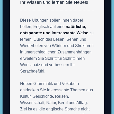
Ihr Wissen und lernen Sie Neues!
Diese Übungen sollen Ihnen dabei
helfen, Englisch auf eine
natürliche,
entspannte und interessante Weise
zu
lernen. Durch das Lesen, Sehen und
Wiederholen von Wörtern und Strukturen
in unterschiedlichen Zusammenhängen
erweitern Sie Schritt für Schritt Ihren
Wortschatz und verbessern Ihr
Sprachgefühl.
Neben Grammatik und Vokabeln
entdecken Sie interessante Themen aus
Kultur, Geschichte, Reisen,
Wissenschaft, Natur, Beruf und Alltag.
Ziel ist es, die englische Sprache nicht