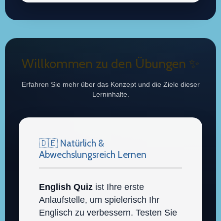
Willkommen zu den Übungen ✨
Erfahren Sie mehr über das Konzept und die Ziele dieser
Lerninhalte.
🇩🇪 Natürlich &
Abwechslungsreich Lernen
English Quiz
ist Ihre erste
Anlaufstelle, um spielerisch Ihr
Englisch zu verbessern. Testen Sie