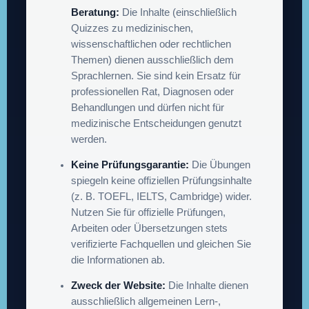
Beratung:
Die Inhalte (einschließlich
Quizzes zu medizinischen,
wissenschaftlichen oder rechtlichen
Themen) dienen ausschließlich dem
Sprachlernen. Sie sind kein Ersatz für
professionellen Rat, Diagnosen oder
Behandlungen und dürfen nicht für
medizinische Entscheidungen genutzt
werden.
Keine Prüfungsgarantie:
Die Übungen
spiegeln keine offiziellen Prüfungsinhalte
(z. B. TOEFL, IELTS, Cambridge) wider.
Nutzen Sie für offizielle Prüfungen,
Arbeiten oder Übersetzungen stets
verifizierte Fachquellen und gleichen Sie
die Informationen ab.
Zweck der Website:
Die Inhalte dienen
ausschließlich allgemeinen Lern-,