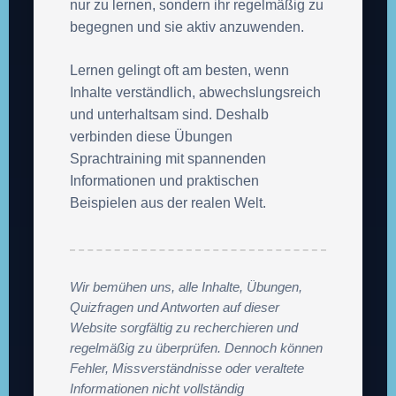
nur zu lernen, sondern ihr regelmäßig zu
begegnen und sie aktiv anzuwenden.
Lernen gelingt oft am besten, wenn
Inhalte verständlich, abwechslungsreich
und unterhaltsam sind. Deshalb
verbinden diese Übungen
Sprachtraining mit spannenden
Informationen und praktischen
Beispielen aus der realen Welt.
Wir bemühen uns, alle Inhalte, Übungen,
Quizfragen und Antworten auf dieser
Website sorgfältig zu recherchieren und
regelmäßig zu überprüfen. Dennoch können
Fehler, Missverständnisse oder veraltete
Informationen nicht vollständig