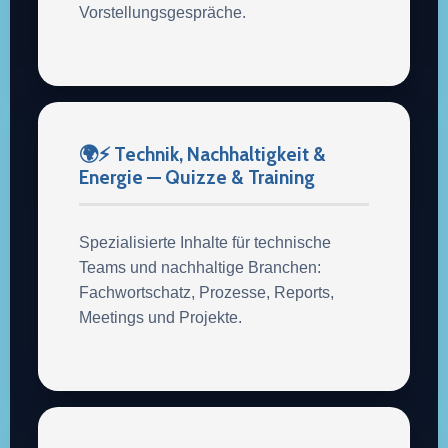
Vorstellungsgespräche.
🌍⚡ Technik, Nachhaltigkeit &
Energie — Quizze & Training
Spezialisierte Inhalte für technische
Teams und nachhaltige Branchen:
Fachwortschatz, Prozesse, Reports,
Meetings und Projekte.