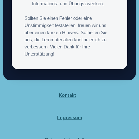
Informations- und Übungszwecken.
Sollten Sie einen Fehler oder eine
Unstimmigkeit feststellen, freuen wir uns
über einen kurzen Hinweis. So helfen Sie
uns, die Lernmaterialien kontinuierlich zu
verbessern. Vielen Dank für Ihre
Unterstützung!
Kontakt
Impressum