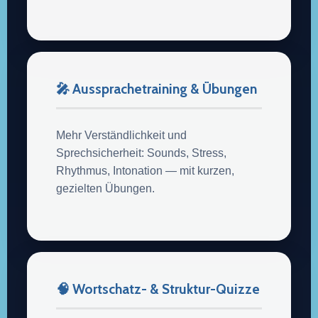
🎤 Aussprachetraining & Übungen
Mehr Verständlichkeit und
Sprechsicherheit: Sounds, Stress,
Rhythmus, Intonation — mit kurzen,
gezielten Übungen.
🧠 Wortschatz- & Struktur-Quizze