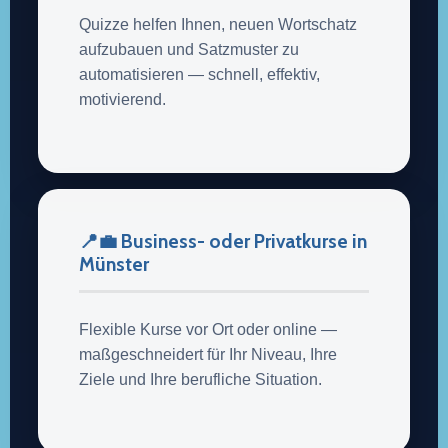
Quizze helfen Ihnen, neuen Wortschatz
aufzubauen und Satzmuster zu
automatisieren — schnell, effektiv,
motivierend.
📍💼 Business- oder Privatkurse in
Münster
Flexible Kurse vor Ort oder online —
maßgeschneidert für Ihr Niveau, Ihre
Ziele und Ihre berufliche Situation.