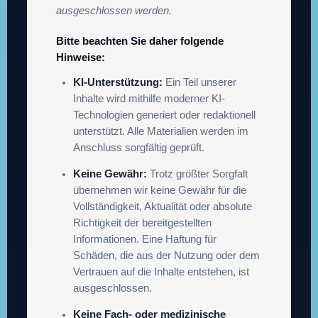
ausgeschlossen werden.
Bitte beachten Sie daher folgende
Hinweise:
KI-Unterstützung:
Ein Teil unserer
Inhalte wird mithilfe moderner KI-
Technologien generiert oder redaktionell
unterstützt. Alle Materialien werden im
Anschluss sorgfältig geprüft.
Keine Gewähr:
Trotz größter Sorgfalt
übernehmen wir keine Gewähr für die
Vollständigkeit, Aktualität oder absolute
Richtigkeit der bereitgestellten
Informationen. Eine Haftung für
Schäden, die aus der Nutzung oder dem
Vertrauen auf die Inhalte entstehen, ist
ausgeschlossen.
Keine Fach- oder medizinische