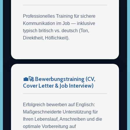
Professionelles Training für sichere
Kommunikation im Job — inklusive
typisch britisch vs. deutsch (Ton,
Direktheit, Höflichkeit).
💼🚀 Bewerbungstraining (CV,
Cover Letter & Job Interview)
Erfolgreich bewerben auf Englisch:
Maßgeschneiderte Unterstützung für
Ihren Lebenslauf, Anschreiben und die
optimale Vorbereitung auf