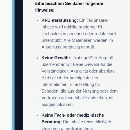
Bitte beachten Sie daher folgende
Hinweise:
KI-Unterstützung:
Ein Teil unserer
Inhalte wird mithilfe moderner KI-
Technologien generiert oder redaktionell
unterstützt. Alle Materialien werden im
Anschluss sorgfältig geprüft.
Keine Gewähr:
Trotz größter Sorgfalt
übernehmen wir keine Gewähr für die
Vollständigkeit, Aktualität oder absolute
Richtigkeit der bereitgestellten
Informationen. Eine Haftung für
Schäden, die aus der Nutzung oder dem
Vertrauen auf die Inhalte entstehen, ist
ausgeschlossen.
Keine Fach- oder medizinische
Beratung:
Die Inhalte (einschließlich
Quizzes zu medizinischen,