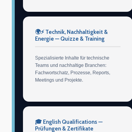
🌍⚡ Technik, Nachhaltigkeit &
Energie — Quizze & Training
Spezialisierte Inhalte für technische
Teams und nachhaltige Branchen:
Fachwortschatz, Prozesse, Reports,
Meetings und Projekte.
🎓 English Qualifications —
Prüfungen & Zertifikate