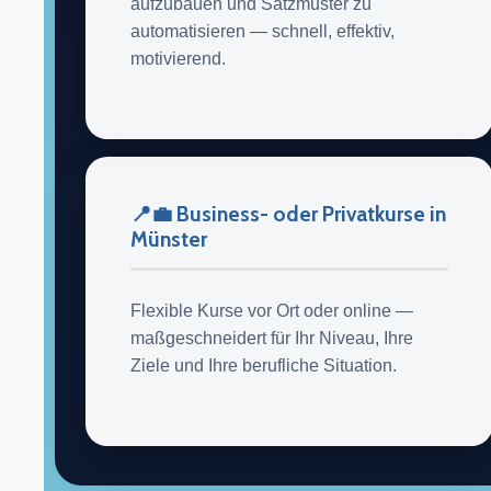
aufzubauen und Satzmuster zu
automatisieren — schnell, effektiv,
motivierend.
📍💼 Business- oder Privatkurse in
Münster
Flexible Kurse vor Ort oder online —
maßgeschneidert für Ihr Niveau, Ihre
Ziele und Ihre berufliche Situation.