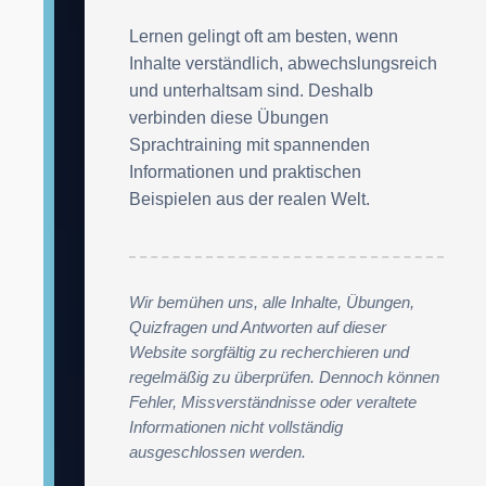
Lernen gelingt oft am besten, wenn
Inhalte verständlich, abwechslungsreich
und unterhaltsam sind. Deshalb
verbinden diese Übungen
Sprachtraining mit spannenden
Informationen und praktischen
Beispielen aus der realen Welt.
Wir bemühen uns, alle Inhalte, Übungen,
Quizfragen und Antworten auf dieser
Website sorgfältig zu recherchieren und
regelmäßig zu überprüfen. Dennoch können
Fehler, Missverständnisse oder veraltete
Informationen nicht vollständig
ausgeschlossen werden.