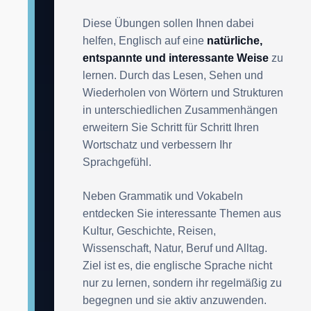
Diese Übungen sollen Ihnen dabei
helfen, Englisch auf eine
natürliche,
entspannte und interessante Weise
zu
lernen. Durch das Lesen, Sehen und
Wiederholen von Wörtern und Strukturen
in unterschiedlichen Zusammenhängen
erweitern Sie Schritt für Schritt Ihren
Wortschatz und verbessern Ihr
Sprachgefühl.
Neben Grammatik und Vokabeln
entdecken Sie interessante Themen aus
Kultur, Geschichte, Reisen,
Wissenschaft, Natur, Beruf und Alltag.
Ziel ist es, die englische Sprache nicht
nur zu lernen, sondern ihr regelmäßig zu
begegnen und sie aktiv anzuwenden.