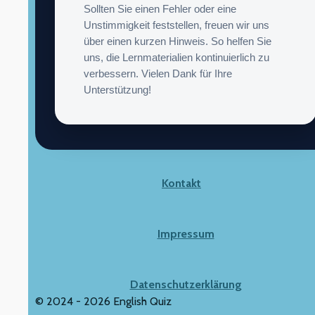
Sollten Sie einen Fehler oder eine
Unstimmigkeit feststellen, freuen wir uns
über einen kurzen Hinweis. So helfen Sie
uns, die Lernmaterialien kontinuierlich zu
verbessern. Vielen Dank für Ihre
Unterstützung!
Kontakt
Impressum
Datenschutzerklärung
© 2024 - 2026 English Quiz