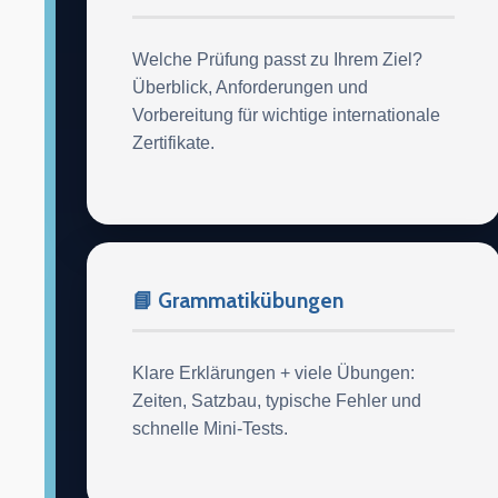
Welche Prüfung passt zu Ihrem Ziel?
Überblick, Anforderungen und
Vorbereitung für wichtige internationale
Zertifikate.
📘 Grammatikübungen
Klare Erklärungen + viele Übungen:
Zeiten, Satzbau, typische Fehler und
schnelle Mini-Tests.