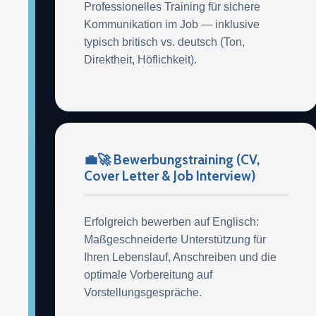
Professionelles Training für sichere
Kommunikation im Job — inklusive
typisch britisch vs. deutsch (Ton,
Direktheit, Höflichkeit).
💼🚀 Bewerbungstraining (CV,
Cover Letter & Job Interview)
Erfolgreich bewerben auf Englisch:
Maßgeschneiderte Unterstützung für
Ihren Lebenslauf, Anschreiben und die
optimale Vorbereitung auf
Vorstellungsgespräche.