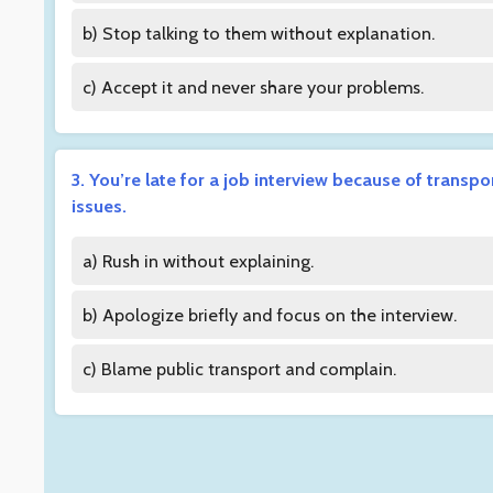
b) Stop talking to them without explanation.
c) Accept it and never share your problems.
3. You’re late for a job interview because of transpo
issues.
a) Rush in without explaining.
b) Apologize briefly and focus on the interview.
c) Blame public transport and complain.