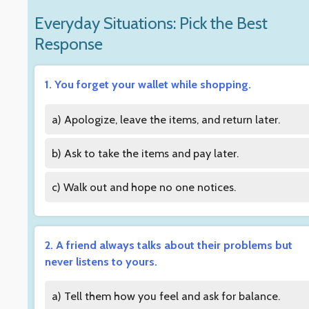
Everyday Situations: Pick the Best
Response
1. You forget your wallet while shopping.
a) Apologize, leave the items, and return later.
b) Ask to take the items and pay later.
c) Walk out and hope no one notices.
2. A friend always talks about their problems but
never listens to yours.
a) Tell them how you feel and ask for balance.