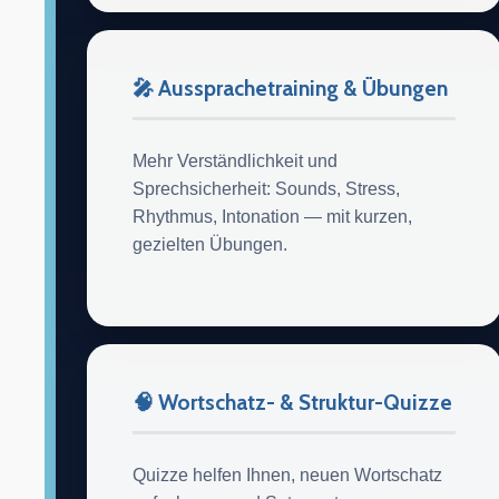
🎤 Aussprachetraining & Übungen
Mehr Verständlichkeit und
Sprechsicherheit: Sounds, Stress,
Rhythmus, Intonation — mit kurzen,
gezielten Übungen.
🧠 Wortschatz- & Struktur-Quizze
Quizze helfen Ihnen, neuen Wortschatz