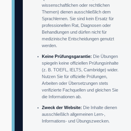
wissenschaftlichen oder rechtlichen
Themen) dienen ausschließlich dem
Sprachlernen. Sie sind kein Ersatz für
professionellen Rat, Diagnosen oder
Behandlungen und dürfen nicht für
medizinische Entscheidungen genutzt
werden.
Keine Prüfungsgarantie:
Die Übungen
spiegeln keine offiziellen Prüfungsinhalte
(z. B. TOEFL, IELTS, Cambridge) wider.
Nutzen Sie für offizielle Prüfungen,
Arbeiten oder Übersetzungen stets
verifizierte Fachquellen und gleichen Sie
die Informationen ab.
Zweck der Website:
Die Inhalte dienen
ausschließlich allgemeinen Lern-,
Informations- und Übungszwecken.