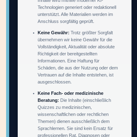
Inhalte wird mithilfe moderner KI-
Technologien generiert oder redaktionell
unterstützt. Alle Materialien werden im
Anschluss sorgfältig geprüft.
Keine Gewähr:
Trotz größter Sorgfalt
übernehmen wir keine Gewähr für die
Vollständigkeit, Aktualität oder absolute
Richtigkeit der bereitgestellten
Informationen. Eine Haftung für
Schäden, die aus der Nutzung oder dem
Vertrauen auf die Inhalte entstehen, ist
ausgeschlossen.
Keine Fach- oder medizinische
Beratung:
Die Inhalte (einschließlich
Quizzes zu medizinischen,
wissenschaftlichen oder rechtlichen
Themen) dienen ausschließlich dem
Sprachlernen. Sie sind kein Ersatz für
professionellen Rat, Diagnosen oder