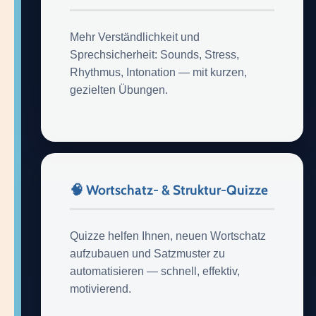
Mehr Verständlichkeit und
Sprechsicherheit: Sounds, Stress,
Rhythmus, Intonation — mit kurzen,
gezielten Übungen.
🧠 Wortschatz- & Struktur-Quizze
Quizze helfen Ihnen, neuen Wortschatz
aufzubauen und Satzmuster zu
automatisieren — schnell, effektiv,
motivierend.