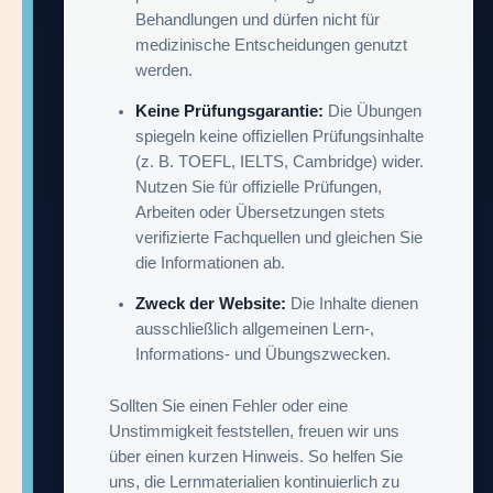
Behandlungen und dürfen nicht für
medizinische Entscheidungen genutzt
werden.
Keine Prüfungsgarantie:
Die Übungen
spiegeln keine offiziellen Prüfungsinhalte
(z. B. TOEFL, IELTS, Cambridge) wider.
Nutzen Sie für offizielle Prüfungen,
Arbeiten oder Übersetzungen stets
verifizierte Fachquellen und gleichen Sie
die Informationen ab.
Zweck der Website:
Die Inhalte dienen
ausschließlich allgemeinen Lern-,
Informations- und Übungszwecken.
Sollten Sie einen Fehler oder eine
Unstimmigkeit feststellen, freuen wir uns
über einen kurzen Hinweis. So helfen Sie
uns, die Lernmaterialien kontinuierlich zu