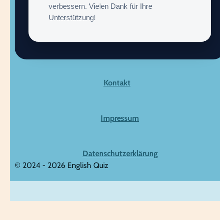
verbessern. Vielen Dank für Ihre
Unterstützung!
Kontakt
Impressum
Datenschutzerklärung
© 2024 - 2026 English Quiz