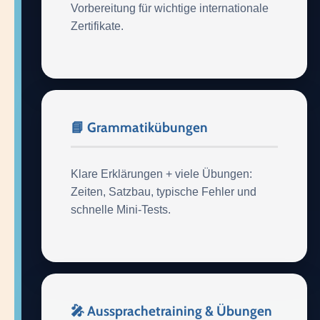
Vorbereitung für wichtige internationale
Zertifikate.
📘 Grammatikübungen
Klare Erklärungen + viele Übungen:
Zeiten, Satzbau, typische Fehler und
schnelle Mini-Tests.
🎤 Aussprachetraining & Übungen