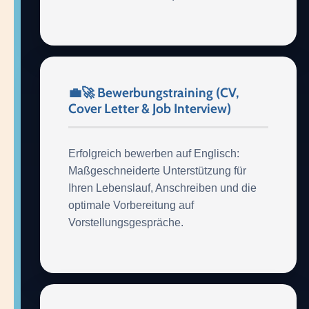
💼🚀 Bewerbungstraining (CV,
Cover Letter & Job Interview)
Erfolgreich bewerben auf Englisch:
Maßgeschneiderte Unterstützung für
Ihren Lebenslauf, Anschreiben und die
optimale Vorbereitung auf
Vorstellungsgespräche.