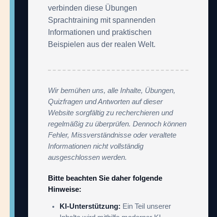
verbinden diese Übungen
Sprachtraining mit spannenden
Informationen und praktischen
Beispielen aus der realen Welt.
Wir bemühen uns, alle Inhalte, Übungen,
Quizfragen und Antworten auf dieser
Website sorgfältig zu recherchieren und
regelmäßig zu überprüfen. Dennoch können
Fehler, Missverständnisse oder veraltete
Informationen nicht vollständig
ausgeschlossen werden.
Bitte beachten Sie daher folgende
Hinweise:
KI-Unterstützung:
Ein Teil unserer