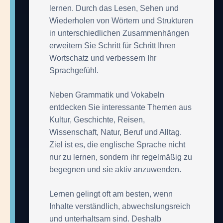
lernen. Durch das Lesen, Sehen und
Wiederholen von Wörtern und Strukturen
in unterschiedlichen Zusammenhängen
erweitern Sie Schritt für Schritt Ihren
Wortschatz und verbessern Ihr
Sprachgefühl.
Neben Grammatik und Vokabeln
entdecken Sie interessante Themen aus
Kultur, Geschichte, Reisen,
Wissenschaft, Natur, Beruf und Alltag.
Ziel ist es, die englische Sprache nicht
nur zu lernen, sondern ihr regelmäßig zu
begegnen und sie aktiv anzuwenden.
Lernen gelingt oft am besten, wenn
Inhalte verständlich, abwechslungsreich
und unterhaltsam sind. Deshalb