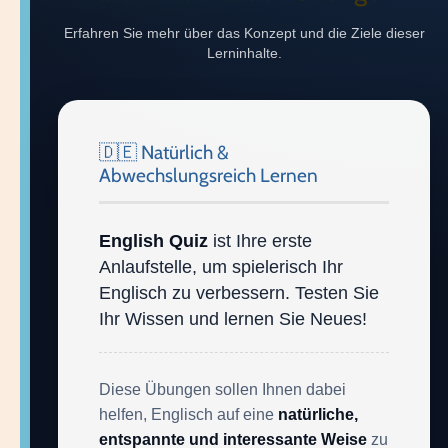
Erfahren Sie mehr über das Konzept und die Ziele dieser
Lerninhalte.
🇩🇪 Natürlich &
Abwechslungsreich Lernen
English Quiz
ist Ihre erste
Anlaufstelle, um spielerisch Ihr
Englisch zu verbessern. Testen Sie
Ihr Wissen und lernen Sie Neues!
Diese Übungen sollen Ihnen dabei
helfen, Englisch auf eine
natürliche,
entspannte und interessante Weise
zu