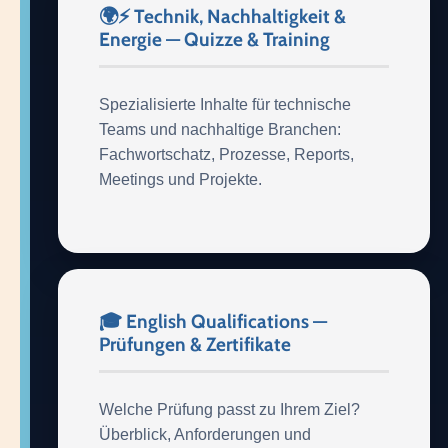
🌍⚡ Technik, Nachhaltigkeit &
Energie — Quizze & Training
Spezialisierte Inhalte für technische
Teams und nachhaltige Branchen:
Fachwortschatz, Prozesse, Reports,
Meetings und Projekte.
🎓 English Qualifications —
Prüfungen & Zertifikate
Welche Prüfung passt zu Ihrem Ziel?
Überblick, Anforderungen und