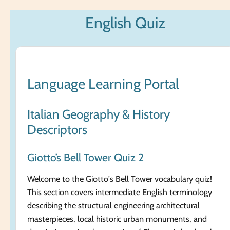
Zum
English Quiz
Hauptinhalt
springen
Language Learning Portal
Italian Geography & History
Descriptors
Giotto’s Bell Tower Quiz 2
Welcome to the Giotto's Bell Tower vocabulary quiz!
This section covers intermediate English terminology
describing the structural engineering architectural
masterpieces, local historic urban monuments, and