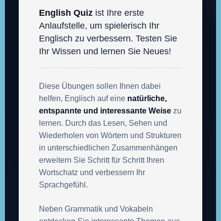
English Quiz
ist Ihre erste
Anlaufstelle, um spielerisch Ihr
Englisch zu verbessern. Testen Sie
Ihr Wissen und lernen Sie Neues!
Diese Übungen sollen Ihnen dabei
helfen, Englisch auf eine
natürliche,
entspannte und interessante Weise
zu
lernen. Durch das Lesen, Sehen und
Wiederholen von Wörtern und Strukturen
in unterschiedlichen Zusammenhängen
erweitern Sie Schritt für Schritt Ihren
Wortschatz und verbessern Ihr
Sprachgefühl.
Neben Grammatik und Vokabeln