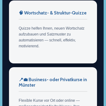
🧠 Wortschatz- & Struktur-Quizze
Quizze helfen Ihnen, neuen Wortschatz
aufzubauen und Satzmuster zu
automatisieren — schnell, effektiv,
motivierend.
📍💼 Business- oder Privatkurse in
Münster
Flexible Kurse vor Ort oder online —