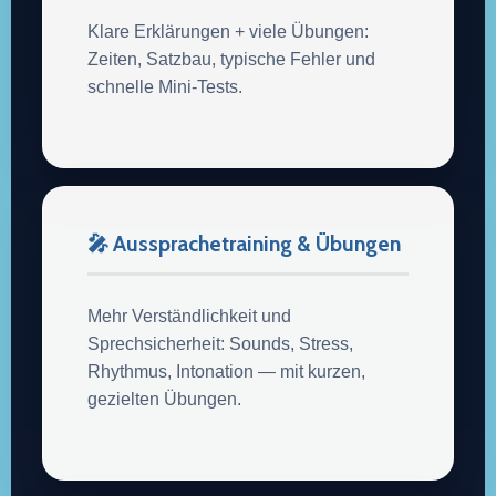
Klare Erklärungen + viele Übungen:
Zeiten, Satzbau, typische Fehler und
schnelle Mini-Tests.
🎤 Aussprachetraining & Übungen
Mehr Verständlichkeit und
Sprechsicherheit: Sounds, Stress,
Rhythmus, Intonation — mit kurzen,
gezielten Übungen.