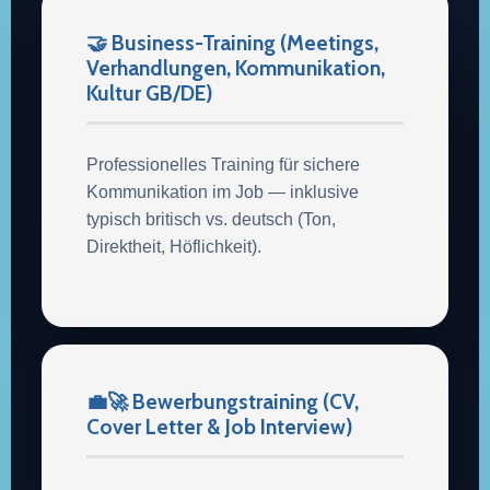
🤝 Business-Training (Meetings,
Verhandlungen, Kommunikation,
Kultur GB/DE)
Professionelles Training für sichere
Kommunikation im Job — inklusive
typisch britisch vs. deutsch (Ton,
Direktheit, Höflichkeit).
💼🚀 Bewerbungstraining (CV,
Cover Letter & Job Interview)