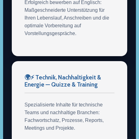
Erfolgreich bewerben auf Englisch:
Maßgeschneiderte Unterstützung für
Ihren Lebenslauf, Anschreiben und die
optimale Vorbereitung auf
Vorstellungsgespräche.
🌍⚡ Technik, Nachhaltigkeit &
Energie — Quizze & Training
Spezialisierte Inhalte für technische
Teams und nachhaltige Branchen:
Fachwortschatz, Prozesse, Reports,
Meetings und Projekte.