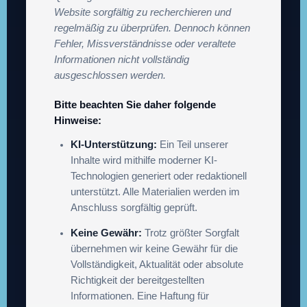
Website sorgfältig zu recherchieren und
regelmäßig zu überprüfen. Dennoch können
Fehler, Missverständnisse oder veraltete
Informationen nicht vollständig
ausgeschlossen werden.
Bitte beachten Sie daher folgende
Hinweise:
KI-Unterstützung:
Ein Teil unserer
Inhalte wird mithilfe moderner KI-
Technologien generiert oder redaktionell
unterstützt. Alle Materialien werden im
Anschluss sorgfältig geprüft.
Keine Gewähr:
Trotz größter Sorgfalt
übernehmen wir keine Gewähr für die
Vollständigkeit, Aktualität oder absolute
Richtigkeit der bereitgestellten
Informationen. Eine Haftung für