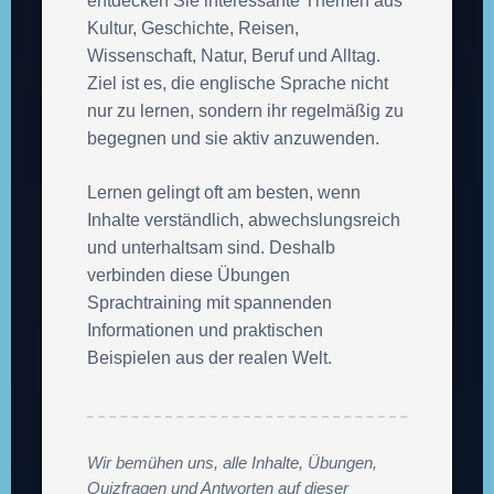
entdecken Sie interessante Themen aus
Kultur, Geschichte, Reisen,
Wissenschaft, Natur, Beruf und Alltag.
Ziel ist es, die englische Sprache nicht
nur zu lernen, sondern ihr regelmäßig zu
begegnen und sie aktiv anzuwenden.
Lernen gelingt oft am besten, wenn
Inhalte verständlich, abwechslungsreich
und unterhaltsam sind. Deshalb
verbinden diese Übungen
Sprachtraining mit spannenden
Informationen und praktischen
Beispielen aus der realen Welt.
Wir bemühen uns, alle Inhalte, Übungen,
Quizfragen und Antworten auf dieser