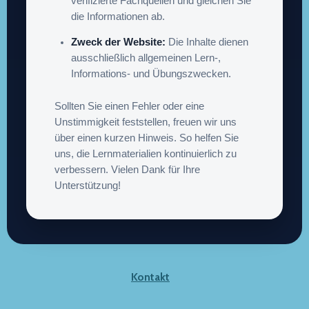
verifizierte Fachquellen und gleichen Sie
die Informationen ab.
Zweck der Website:
Die Inhalte dienen
ausschließlich allgemeinen Lern-,
Informations- und Übungszwecken.
Sollten Sie einen Fehler oder eine
Unstimmigkeit feststellen, freuen wir uns
über einen kurzen Hinweis. So helfen Sie
uns, die Lernmaterialien kontinuierlich zu
verbessern. Vielen Dank für Ihre
Unterstützung!
Kontakt