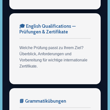
🎓 English Qualifications —
Prüfungen & Zertifikate
Welche Prüfung passt zu Ihrem Ziel?
Überblick, Anforderungen und
Vorbereitung für wichtige internationale
Zertifikate.
📘 Grammatikübungen