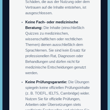
Schäden, die aus der Nutzung oder dem
Vertrauen auf die Inhalte entstehen, ist
ausgeschlossen.
Keine Fach- oder medizinische
Beratung:
Die Inhalte (einschließlich
Quizzes zu medizinischen,
wissenschaftlichen oder rechtlichen
Themen) dienen ausschließlich dem
Sprachlernen. Sie sind kein Ersatz für
professionellen Rat, Diagnosen oder
Behandlungen und dürfen nicht für
medizinische Entscheidungen genutzt
werden.
Keine Prüfungsgarantie:
Die Übungen
spiegeln keine offiziellen Prüfungsinhalte
(z. B. TOEFL, IELTS, Cambridge) wider.
Nutzen Sie für offizielle Prüfungen,
Arbeiten oder Übersetzungen stets