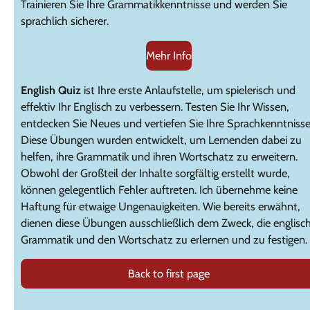
Trainieren Sie Ihre Grammatikkenntnisse und werden Sie
sprachlich sicherer.
Mehr Info
English Quiz
ist Ihre erste Anlaufstelle, um spielerisch und
effektiv Ihr Englisch zu verbessern. Testen Sie Ihr Wissen,
entdecken Sie Neues und vertiefen Sie Ihre Sprachkenntnisse
Diese Übungen wurden entwickelt, um Lernenden dabei zu
helfen, ihre Grammatik und ihren Wortschatz zu erweitern.
Obwohl der Großteil der Inhalte sorgfältig erstellt wurde,
können gelegentlich Fehler auftreten. Ich übernehme keine
Haftung für etwaige Ungenauigkeiten. Wie bereits erwähnt,
dienen diese Übungen ausschließlich dem Zweck, die englisc
Grammatik und den Wortschatz zu erlernen und zu festigen.
Back to first page