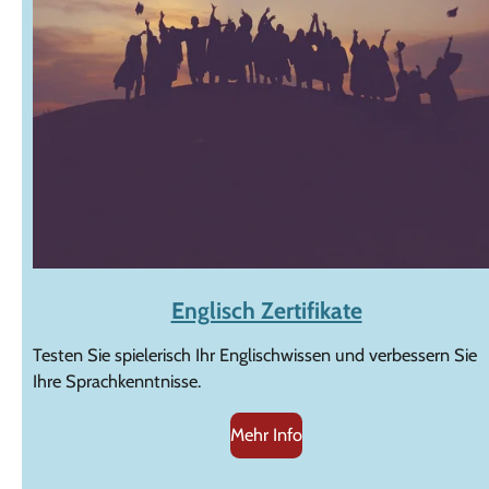
Englisch Zertifikate
Testen Sie spielerisch Ihr Englischwissen und verbessern Sie
Ihre Sprachkenntnisse.
Mehr Info