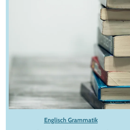
Englisch Grammatik