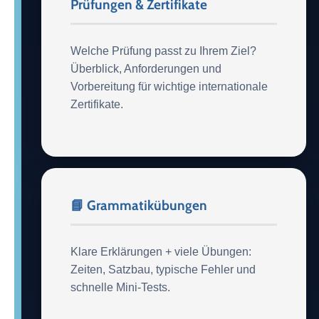
Prüfungen & Zertifikate
Welche Prüfung passt zu Ihrem Ziel?
Überblick, Anforderungen und
Vorbereitung für wichtige internationale
Zertifikate.
📘 Grammatikübungen
Klare Erklärungen + viele Übungen:
Zeiten, Satzbau, typische Fehler und
schnelle Mini-Tests.