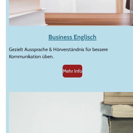
Business Englisch
Gezielt Aussprache & Hörverständnis für bessere
Kommunikation üben.
Mehr Info