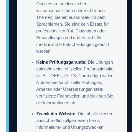
Quizzes zu medizinischen,
wissenschaftlichen oder rechtlichen
Themen) dienen ausschließlich dem
Sprachlernen. Sie sind kein Ersatz für
professionellen Rat, Diagnosen oder
Behandlungen und dürfen nicht für
medizinische Entscheidungen genutzt
werden.
Keine Prüfungsgarantie:
Die Übungen
spiegeln keine offiziellen Prüfungsinhalte
(z. B. TOEFL, IELTS, Cambridge) wider.
Nutzen Sie für offizielle Prüfungen,
Arbeiten oder Übersetzungen stets
verifizierte Fachquellen und gleichen Sie
die Informationen ab.
Zweck der Website:
Die Inhalte dienen
ausschließlich allgemeinen Lern-,
Informations- und Übungszwecken.