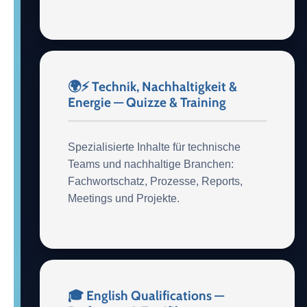
🌍⚡ Technik, Nachhaltigkeit &
Energie — Quizze & Training
Spezialisierte Inhalte für technische
Teams und nachhaltige Branchen:
Fachwortschatz, Prozesse, Reports,
Meetings und Projekte.
🎓 English Qualifications —