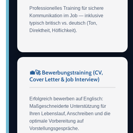
Professionelles Training für sichere
Kommunikation im Job — inklusive
typisch britisch vs. deutsch (Ton,
Direktheit, Höflichkeit).
💼🚀 Bewerbungstraining (CV,
Cover Letter & Job Interview)
Erfolgreich bewerben auf Englisch:
Maßgeschneiderte Unterstützung für
Ihren Lebenslauf, Anschreiben und die
optimale Vorbereitung auf
Vorstellungsgespräche.