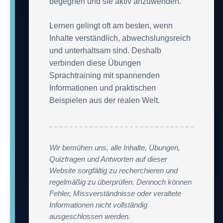
begegnen und sie aktiv anzuwenden.
Lernen gelingt oft am besten, wenn
Inhalte verständlich, abwechslungsreich
und unterhaltsam sind. Deshalb
verbinden diese Übungen
Sprachtraining mit spannenden
Informationen und praktischen
Beispielen aus der realen Welt.
Wir bemühen uns, alle Inhalte, Übungen,
Quizfragen und Antworten auf dieser
Website sorgfältig zu recherchieren und
regelmäßig zu überprüfen. Dennoch können
Fehler, Missverständnisse oder veraltete
Informationen nicht vollständig
ausgeschlossen werden.