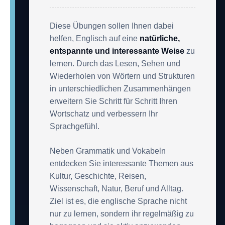
Diese Übungen sollen Ihnen dabei
helfen, Englisch auf eine
natürliche,
entspannte und interessante Weise
zu
lernen. Durch das Lesen, Sehen und
Wiederholen von Wörtern und Strukturen
in unterschiedlichen Zusammenhängen
erweitern Sie Schritt für Schritt Ihren
Wortschatz und verbessern Ihr
Sprachgefühl.
Neben Grammatik und Vokabeln
entdecken Sie interessante Themen aus
Kultur, Geschichte, Reisen,
Wissenschaft, Natur, Beruf und Alltag.
Ziel ist es, die englische Sprache nicht
nur zu lernen, sondern ihr regelmäßig zu