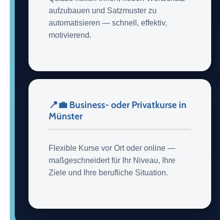
aufzubauen und Satzmuster zu
automatisieren — schnell, effektiv,
motivierend.
📍💼 Business- oder Privatkurse in
Münster
Flexible Kurse vor Ort oder online —
maßgeschneidert für Ihr Niveau, Ihre
Ziele und Ihre berufliche Situation.