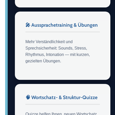
🎤 Aussprachetraining & Übungen
Mehr Verständlichkeit und
Sprechsicherheit: Sounds, Stress,
Rhythmus, Intonation — mit kurzen,
gezielten Übungen.
🧠 Wortschatz- & Struktur-Quizze
Quizze helfen Ihnen, neuen Wortschatz