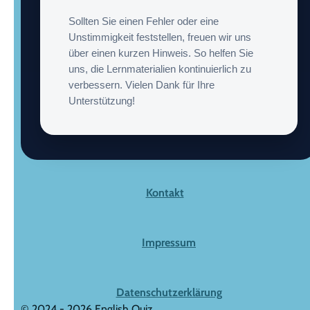
Sollten Sie einen Fehler oder eine
Unstimmigkeit feststellen, freuen wir uns
über einen kurzen Hinweis. So helfen Sie
uns, die Lernmaterialien kontinuierlich zu
verbessern. Vielen Dank für Ihre
Unterstützung!
Kontakt
Impressum
Datenschutzerklärung
© 2024 - 2026 English Quiz