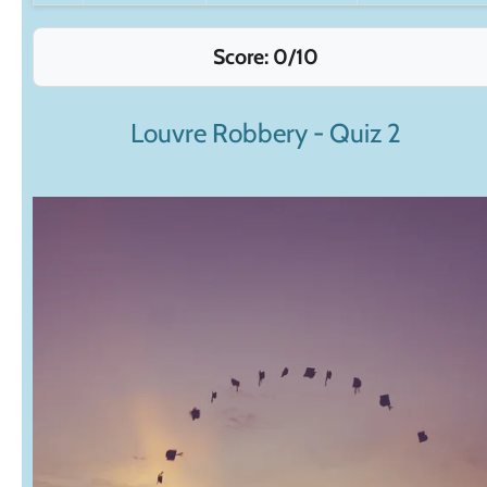
Score:
0
/10
Louvre Robbery - Quiz 2