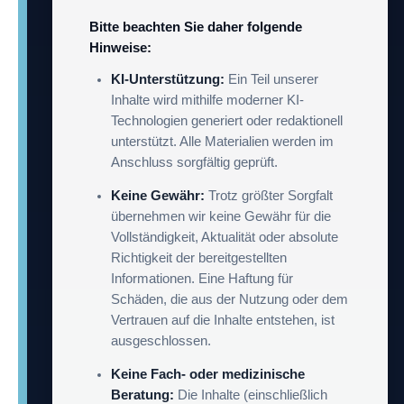
Bitte beachten Sie daher folgende
Hinweise:
KI-Unterstützung:
Ein Teil unserer
Inhalte wird mithilfe moderner KI-
Technologien generiert oder redaktionell
unterstützt. Alle Materialien werden im
Anschluss sorgfältig geprüft.
Keine Gewähr:
Trotz größter Sorgfalt
übernehmen wir keine Gewähr für die
Vollständigkeit, Aktualität oder absolute
Richtigkeit der bereitgestellten
Informationen. Eine Haftung für
Schäden, die aus der Nutzung oder dem
Vertrauen auf die Inhalte entstehen, ist
ausgeschlossen.
Keine Fach- oder medizinische
Beratung:
Die Inhalte (einschließlich