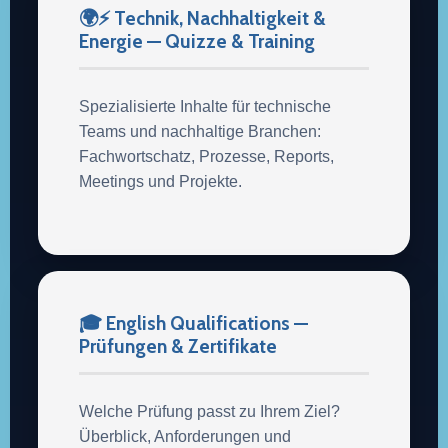
🌍⚡ Technik, Nachhaltigkeit &
Energie — Quizze & Training
Spezialisierte Inhalte für technische
Teams und nachhaltige Branchen:
Fachwortschatz, Prozesse, Reports,
Meetings und Projekte.
🎓 English Qualifications —
Prüfungen & Zertifikate
Welche Prüfung passt zu Ihrem Ziel?
Überblick, Anforderungen und