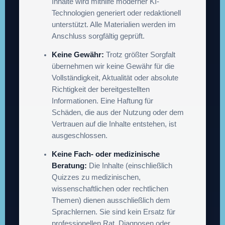
Inhalte wird mithilfe moderner KI-
Technologien generiert oder redaktionell
unterstützt. Alle Materialien werden im
Anschluss sorgfältig geprüft.
Keine Gewähr:
Trotz größter Sorgfalt
übernehmen wir keine Gewähr für die
Vollständigkeit, Aktualität oder absolute
Richtigkeit der bereitgestellten
Informationen. Eine Haftung für
Schäden, die aus der Nutzung oder dem
Vertrauen auf die Inhalte entstehen, ist
ausgeschlossen.
Keine Fach- oder medizinische
Beratung:
Die Inhalte (einschließlich
Quizzes zu medizinischen,
wissenschaftlichen oder rechtlichen
Themen) dienen ausschließlich dem
Sprachlernen. Sie sind kein Ersatz für
professionellen Rat, Diagnosen oder