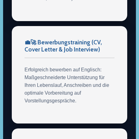
💼🚀 Bewerbungstraining (CV,
Cover Letter & Job Interview)
Erfolgreich bewerben auf Englisch:
Maßgeschneiderte Unterstützung für
Ihren Lebenslauf, Anschreiben und die
optimale Vorbereitung auf
Vorstellungsgespräche.