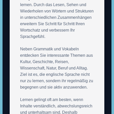
lernen. Durch das Lesen, Sehen und
Wiederholen von Wörtern und Strukturen
in unterschiedlichen Zusammenhängen
erweitern Sie Schritt für Schritt Ihren
Wortschatz und verbessern Ihr
Sprachgefühl.
Neben Grammatik und Vokabeln
entdecken Sie interessante Themen aus
Kultur, Geschichte, Reisen,
Wissenschaft, Natur, Beruf und Alltag.
Ziel ist es, die englische Sprache nicht
nur zu lernen, sondern ihr regelmäßig zu
begegnen und sie aktiv anzuwenden.
Lernen gelingt oft am besten, wenn
Inhalte verständlich, abwechslungsreich
und unterhaltsam sind. Deshalb