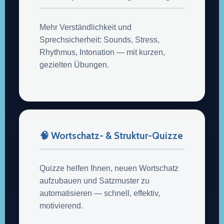
Mehr Verständlichkeit und
Sprechsicherheit: Sounds, Stress,
Rhythmus, Intonation — mit kurzen,
gezielten Übungen.
🧠 Wortschatz- & Struktur-Quizze
Quizze helfen Ihnen, neuen Wortschatz
aufzubauen und Satzmuster zu
automatisieren — schnell, effektiv,
motivierend.