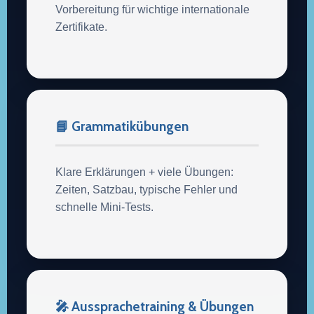
Vorbereitung für wichtige internationale
Zertifikate.
📘 Grammatikübungen
Klare Erklärungen + viele Übungen:
Zeiten, Satzbau, typische Fehler und
schnelle Mini-Tests.
🎤 Aussprachetraining & Übungen