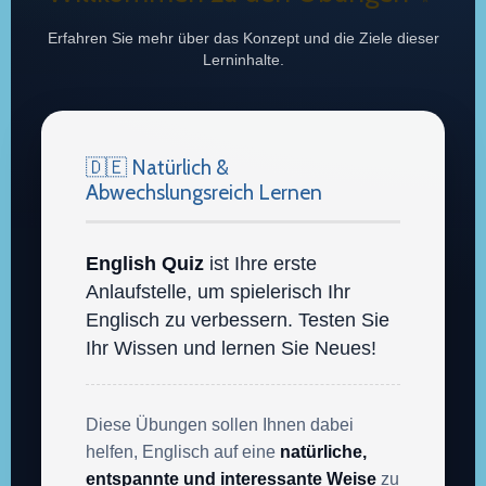
Erfahren Sie mehr über das Konzept und die Ziele dieser
Lerninhalte.
🇩🇪 Natürlich &
Abwechslungsreich Lernen
English Quiz
ist Ihre erste
Anlaufstelle, um spielerisch Ihr
Englisch zu verbessern. Testen Sie
Ihr Wissen und lernen Sie Neues!
Diese Übungen sollen Ihnen dabei
helfen, Englisch auf eine
natürliche,
entspannte und interessante Weise
zu