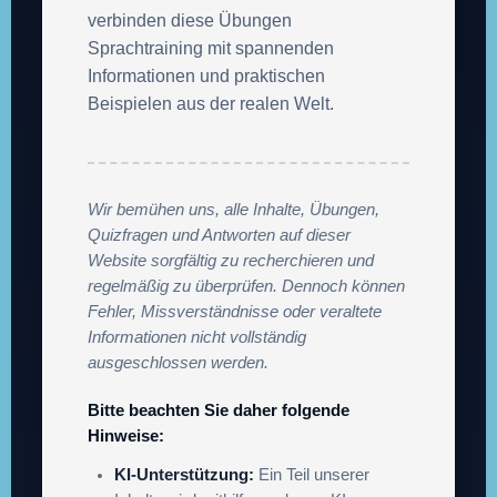
verbinden diese Übungen
Sprachtraining mit spannenden
Informationen und praktischen
Beispielen aus der realen Welt.
Wir bemühen uns, alle Inhalte, Übungen,
Quizfragen und Antworten auf dieser
Website sorgfältig zu recherchieren und
regelmäßig zu überprüfen. Dennoch können
Fehler, Missverständnisse oder veraltete
Informationen nicht vollständig
ausgeschlossen werden.
Bitte beachten Sie daher folgende
Hinweise:
KI-Unterstützung:
Ein Teil unserer