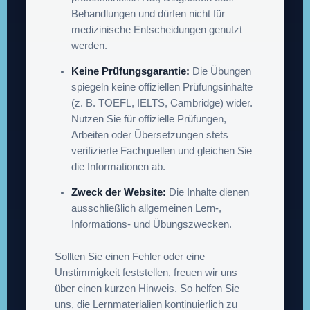
Behandlungen und dürfen nicht für
medizinische Entscheidungen genutzt
werden.
Keine Prüfungsgarantie:
Die Übungen
spiegeln keine offiziellen Prüfungsinhalte
(z. B. TOEFL, IELTS, Cambridge) wider.
Nutzen Sie für offizielle Prüfungen,
Arbeiten oder Übersetzungen stets
verifizierte Fachquellen und gleichen Sie
die Informationen ab.
Zweck der Website:
Die Inhalte dienen
ausschließlich allgemeinen Lern-,
Informations- und Übungszwecken.
Sollten Sie einen Fehler oder eine
Unstimmigkeit feststellen, freuen wir uns
über einen kurzen Hinweis. So helfen Sie
uns, die Lernmaterialien kontinuierlich zu