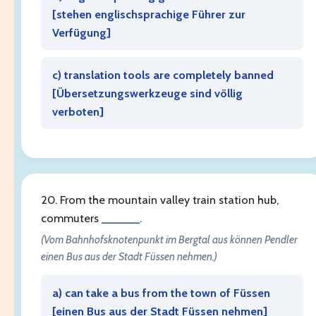
[
stehen englischsprachige Führer zur
Verfügung
]
c) translation tools are completely banned
[
Übersetzungswerkzeuge sind völlig
verboten
]
20. From the mountain valley train station hub,
commuters
______
.
(Vom Bahnhofsknotenpunkt im Bergtal aus können Pendler
einen Bus aus der Stadt Füssen nehmen.)
a) can take a bus from the town of Füssen
[
einen Bus aus der Stadt Füssen nehmen
]