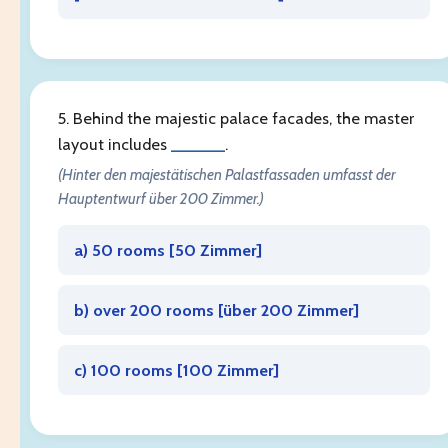
5. Behind the majestic palace facades, the master
layout includes
______
.
(Hinter den majestätischen Palastfassaden umfasst der
Hauptentwurf über 200 Zimmer.)
a) 50 rooms [
50 Zimmer
]
b) over 200 rooms [
über 200 Zimmer
]
c) 100 rooms [
100 Zimmer
]