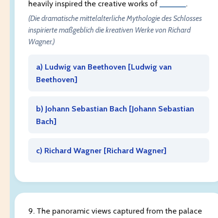
heavily inspired the creative works of
______
.
(Die dramatische mittelalterliche Mythologie des Schlosses
inspirierte maßgeblich die kreativen Werke von Richard
Wagner.)
a) Ludwig van Beethoven [
Ludwig van
Beethoven
]
b) Johann Sebastian Bach [
Johann Sebastian
Bach
]
c) Richard Wagner [
Richard Wagner
]
9. The panoramic views captured from the palace