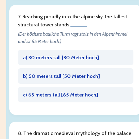
7. Reaching proudly into the alpine sky, the tallest
structural tower stands
______
.
(Der höchste bauliche Turm ragt stolz in den Alpenhimmel
und ist 65 Meter hoch.)
a) 30 meters tall [
30 Meter hoch
]
b) 50 meters tall [
50 Meter hoch
]
c) 65 meters tall [
65 Meter hoch
]
8. The dramatic medieval mythology of the palace