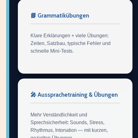
📘 Grammatikübungen
Klare Erklärungen + viele Übungen:
Zeiten, Satzbau, typische Fehler und
schnelle Mini-Tests.
🎤 Aussprachetraining & Übungen
Mehr Verständlichkeit und
Sprechsicherheit: Sounds, Stress,
Rhythmus, Intonation — mit kurzen,
gezielten Übungen.