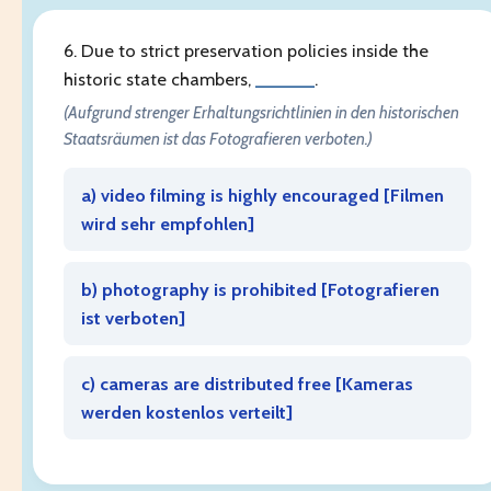
6. Due to strict preservation policies inside the
historic state chambers,
______
.
(Aufgrund strenger Erhaltungsrichtlinien in den historischen
Staatsräumen ist das Fotografieren verboten.)
a) video filming is highly encouraged [
Filmen
wird sehr empfohlen
]
b) photography is prohibited [
Fotografieren
ist verboten
]
c) cameras are distributed free [
Kameras
werden kostenlos verteilt
]