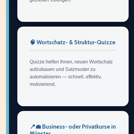
🧠 Wortschatz- & Struktur-Quizze
Quizze helfen Ihnen, neuen Wortschatz
aufzubauen und Satzmuster zu
automatisieren — schnell, effektiv,
motivierend.
📍💼 Business- oder Privatkurse in
Münster