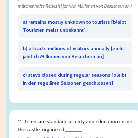
märchenhafte Reiseziel jährlich Millionen von Besuchern an.)
a) remains mostly unknown to tourists [
bleibt
Touristen meist unbekannt
]
b) attracts millions of visitors annually [
zieht
jährlich Millionen von Besuchern an
]
c) stays closed during regular seasons [
bleibt
in den regulären Saisonen geschlossen
]
11. To ensure standard security and education inside
the castle, organized
______
.