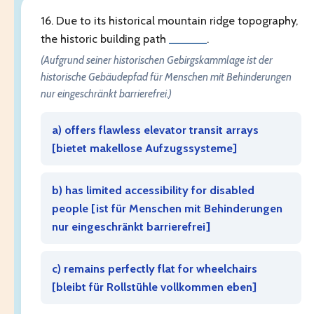
16. Due to its historical mountain ridge topography,
the historic building path
______
.
(Aufgrund seiner historischen Gebirgskammlage ist der
historische Gebäudepfad für Menschen mit Behinderungen
nur eingeschränkt barrierefrei.)
a) offers flawless elevator transit arrays
[
bietet makellose Aufzugssysteme
]
b) has limited accessibility for disabled
people [
ist für Menschen mit Behinderungen
nur eingeschränkt barrierefrei
]
c) remains perfectly flat for wheelchairs
[
bleibt für Rollstühle vollkommen eben
]