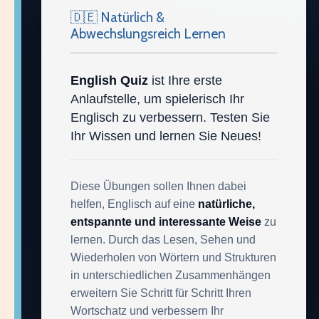
🇩🇪 Natürlich &
Abwechslungsreich Lernen
English Quiz
ist Ihre erste
Anlaufstelle, um spielerisch Ihr
Englisch zu verbessern. Testen Sie
Ihr Wissen und lernen Sie Neues!
Diese Übungen sollen Ihnen dabei
helfen, Englisch auf eine
natürliche,
entspannte und interessante Weise
zu
lernen. Durch das Lesen, Sehen und
Wiederholen von Wörtern und Strukturen
in unterschiedlichen Zusammenhängen
erweitern Sie Schritt für Schritt Ihren
Wortschatz und verbessern Ihr