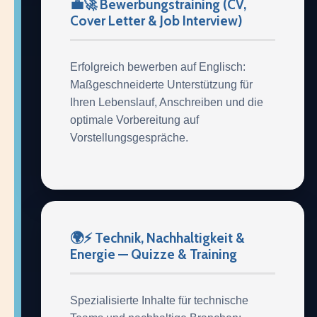
💼🚀 Bewerbungstraining (CV,
Cover Letter & Job Interview)
Erfolgreich bewerben auf Englisch:
Maßgeschneiderte Unterstützung für
Ihren Lebenslauf, Anschreiben und die
optimale Vorbereitung auf
Vorstellungsgespräche.
🌍⚡ Technik, Nachhaltigkeit &
Energie — Quizze & Training
Spezialisierte Inhalte für technische