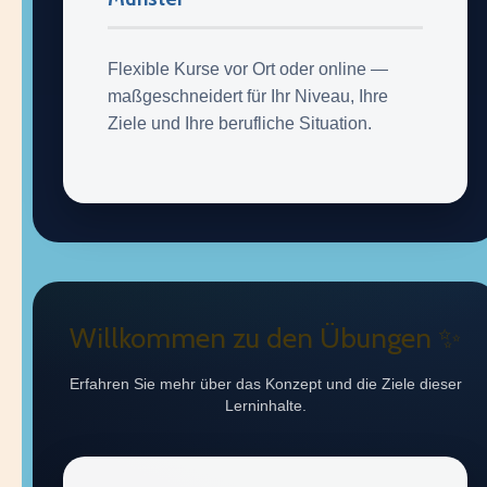
Flexible Kurse vor Ort oder online —
maßgeschneidert für Ihr Niveau, Ihre
Ziele und Ihre berufliche Situation.
Willkommen zu den Übungen ✨
Erfahren Sie mehr über das Konzept und die Ziele dieser
Lerninhalte.