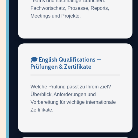
Teams und nachhaltige Branchen:
Fachwortschatz, Prozesse, Reports,
Meetings und Projekte.
🎓 English Qualifications —
Prüfungen & Zertifikate
Welche Prüfung passt zu Ihrem Ziel?
Überblick, Anforderungen und
Vorbereitung für wichtige internationale
Zertifikate.