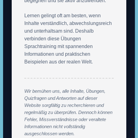
begegnen und sie aktiv anzuwenden.
Lernen gelingt oft am besten, wenn
Inhalte verständlich, abwechslungsreich
und unterhaltsam sind. Deshalb
verbinden diese Übungen
Sprachtraining mit spannenden
Informationen und praktischen
Beispielen aus der realen Welt.
Wir bemühen uns, alle Inhalte, Übungen,
Quizfragen und Antworten auf dieser
Website sorgfältig zu recherchieren und
regelmäßig zu überprüfen. Dennoch können
Fehler, Missverständnisse oder veraltete
Informationen nicht vollständig
ausgeschlossen werden.