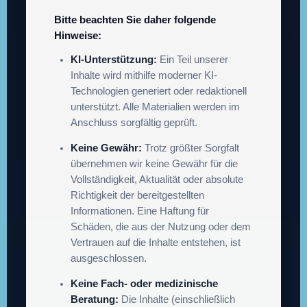
Bitte beachten Sie daher folgende
Hinweise:
KI-Unterstützung:
Ein Teil unserer
Inhalte wird mithilfe moderner KI-
Technologien generiert oder redaktionell
unterstützt. Alle Materialien werden im
Anschluss sorgfältig geprüft.
Keine Gewähr:
Trotz größter Sorgfalt
übernehmen wir keine Gewähr für die
Vollständigkeit, Aktualität oder absolute
Richtigkeit der bereitgestellten
Informationen. Eine Haftung für
Schäden, die aus der Nutzung oder dem
Vertrauen auf die Inhalte entstehen, ist
ausgeschlossen.
Keine Fach- oder medizinische
Beratung:
Die Inhalte (einschließlich