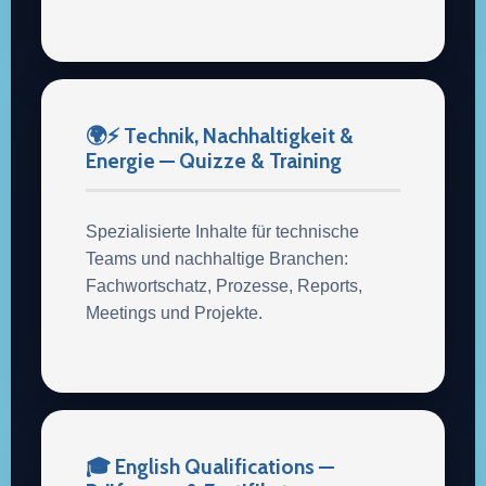
🌍⚡ Technik, Nachhaltigkeit &
Energie — Quizze & Training
Spezialisierte Inhalte für technische
Teams und nachhaltige Branchen:
Fachwortschatz, Prozesse, Reports,
Meetings und Projekte.
🎓 English Qualifications —