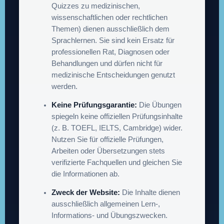
Quizzes zu medizinischen,
wissenschaftlichen oder rechtlichen
Themen) dienen ausschließlich dem
Sprachlernen. Sie sind kein Ersatz für
professionellen Rat, Diagnosen oder
Behandlungen und dürfen nicht für
medizinische Entscheidungen genutzt
werden.
Keine Prüfungsgarantie:
Die Übungen
spiegeln keine offiziellen Prüfungsinhalte
(z. B. TOEFL, IELTS, Cambridge) wider.
Nutzen Sie für offizielle Prüfungen,
Arbeiten oder Übersetzungen stets
verifizierte Fachquellen und gleichen Sie
die Informationen ab.
Zweck der Website:
Die Inhalte dienen
ausschließlich allgemeinen Lern-,
Informations- und Übungszwecken.