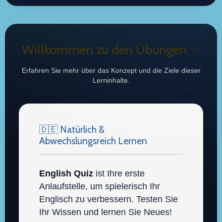
Willkommen zu den Übungen ✨
Erfahren Sie mehr über das Konzept und die Ziele dieser
Lerninhalte.
🇩🇪 Natürlich &
Abwechslungsreich Lernen
English Quiz
ist Ihre erste
Anlaufstelle, um spielerisch Ihr
Englisch zu verbessern. Testen Sie
Ihr Wissen und lernen Sie Neues!