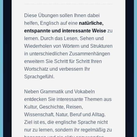
Diese Übungen sollen Ihnen dabei
helfen, Englisch auf eine
natürliche,
entspannte und interessante Weise
zu
lernen. Durch das Lesen, Sehen und
Wiederholen von Wörtern und Strukturen
in unterschiedlichen Zusammenhängen
erweitern Sie Schritt für Schritt Ihren
Wortschatz und verbessern Ihr
Sprachgefühl.
Neben Grammatik und Vokabeln
entdecken Sie interessante Themen aus
Kultur, Geschichte, Reisen,
Wissenschaft, Natur, Beruf und Alltag.
Ziel ist es, die englische Sprache nicht
nur zu lernen, sondern ihr regelmäßig zu