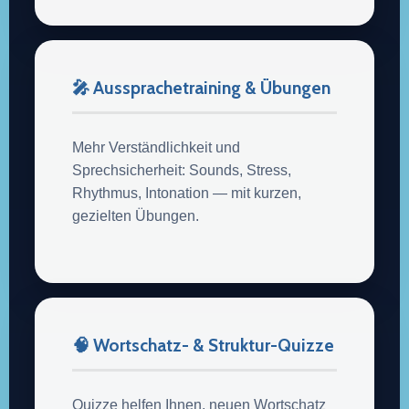
🎤 Aussprachetraining & Übungen
Mehr Verständlichkeit und
Sprechsicherheit: Sounds, Stress,
Rhythmus, Intonation — mit kurzen,
gezielten Übungen.
🧠 Wortschatz- & Struktur-Quizze
Quizze helfen Ihnen, neuen Wortschatz