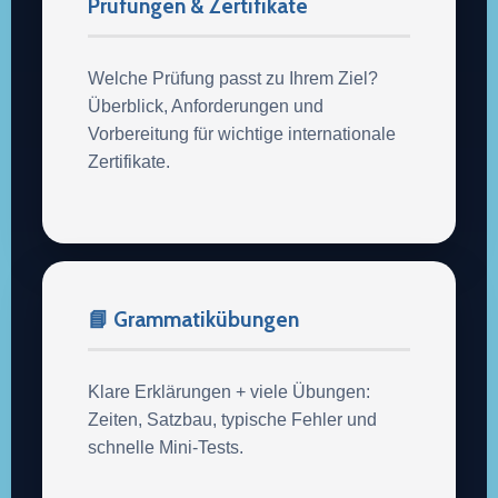
Prüfungen & Zertifikate
Welche Prüfung passt zu Ihrem Ziel?
Überblick, Anforderungen und
Vorbereitung für wichtige internationale
Zertifikate.
📘 Grammatikübungen
Klare Erklärungen + viele Übungen:
Zeiten, Satzbau, typische Fehler und
schnelle Mini-Tests.