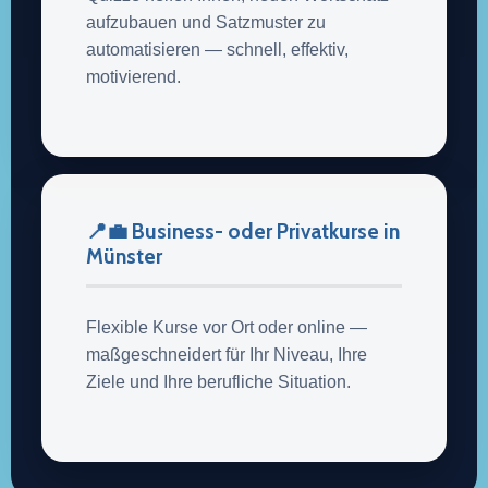
aufzubauen und Satzmuster zu
automatisieren — schnell, effektiv,
motivierend.
📍💼 Business- oder Privatkurse in
Münster
Flexible Kurse vor Ort oder online —
maßgeschneidert für Ihr Niveau, Ihre
Ziele und Ihre berufliche Situation.