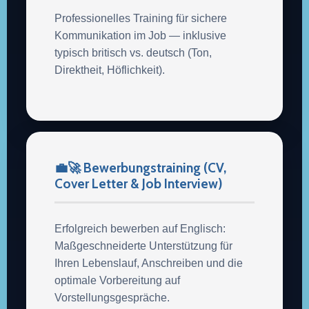
Professionelles Training für sichere
Kommunikation im Job — inklusive
typisch britisch vs. deutsch (Ton,
Direktheit, Höflichkeit).
💼🚀 Bewerbungstraining (CV,
Cover Letter & Job Interview)
Erfolgreich bewerben auf Englisch:
Maßgeschneiderte Unterstützung für
Ihren Lebenslauf, Anschreiben und die
optimale Vorbereitung auf
Vorstellungsgespräche.