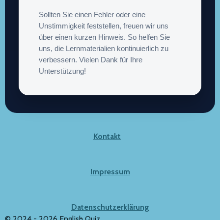
Sollten Sie einen Fehler oder eine
Unstimmigkeit feststellen, freuen wir uns
über einen kurzen Hinweis. So helfen Sie
uns, die Lernmaterialien kontinuierlich zu
verbessern. Vielen Dank für Ihre
Unterstützung!
Kontakt
Impressum
Datenschutzerklärung
© 2024 - 2026 English Quiz