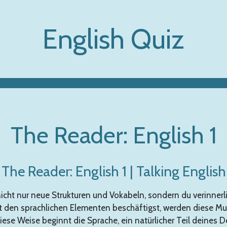
English Quiz
The Reader: English 1
The Reader: English 1 | Talking English
cht nur neue Strukturen und Vokabeln, sondern du verinnerlic
it den sprachlichen Elementen beschäftigst, werden diese Mu
iese Weise beginnt die Sprache, ein natürlicher Teil deines