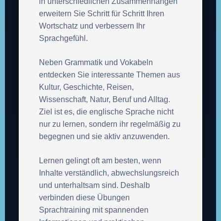
in unterschiedlichen Zusammenhängen
erweitern Sie Schritt für Schritt Ihren
Wortschatz und verbessern Ihr
Sprachgefühl.
Neben Grammatik und Vokabeln
entdecken Sie interessante Themen aus
Kultur, Geschichte, Reisen,
Wissenschaft, Natur, Beruf und Alltag.
Ziel ist es, die englische Sprache nicht
nur zu lernen, sondern ihr regelmäßig zu
begegnen und sie aktiv anzuwenden.
Lernen gelingt oft am besten, wenn
Inhalte verständlich, abwechslungsreich
und unterhaltsam sind. Deshalb
verbinden diese Übungen
Sprachtraining mit spannenden