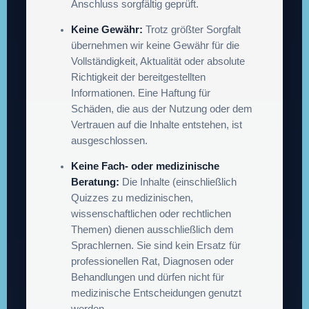
Anschluss sorgfältig geprüft.
Keine Gewähr:
Trotz größter Sorgfalt
übernehmen wir keine Gewähr für die
Vollständigkeit, Aktualität oder absolute
Richtigkeit der bereitgestellten
Informationen. Eine Haftung für
Schäden, die aus der Nutzung oder dem
Vertrauen auf die Inhalte entstehen, ist
ausgeschlossen.
Keine Fach- oder medizinische
Beratung:
Die Inhalte (einschließlich
Quizzes zu medizinischen,
wissenschaftlichen oder rechtlichen
Themen) dienen ausschließlich dem
Sprachlernen. Sie sind kein Ersatz für
professionellen Rat, Diagnosen oder
Behandlungen und dürfen nicht für
medizinische Entscheidungen genutzt