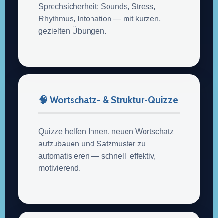
Sprechsicherheit: Sounds, Stress,
Rhythmus, Intonation — mit kurzen,
gezielten Übungen.
🧠 Wortschatz- & Struktur-Quizze
Quizze helfen Ihnen, neuen Wortschatz
aufzubauen und Satzmuster zu
automatisieren — schnell, effektiv,
motivierend.