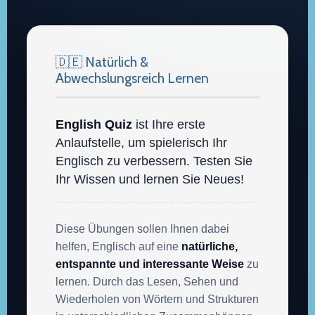
🇩🇪 Natürlich &
Abwechslungsreich Lernen
English Quiz
ist Ihre erste
Anlaufstelle, um spielerisch Ihr
Englisch zu verbessern. Testen Sie
Ihr Wissen und lernen Sie Neues!
Diese Übungen sollen Ihnen dabei
helfen, Englisch auf eine
natürliche,
entspannte und interessante Weise
zu
lernen. Durch das Lesen, Sehen und
Wiederholen von Wörtern und Strukturen