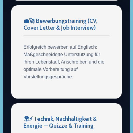
💼🚀 Bewerbungstraining (CV,
Cover Letter & Job Interview)
Erfolgreich bewerben auf Englisch:
Maßgeschneiderte Unterstützung für
Ihren Lebenslauf, Anschreiben und die
optimale Vorbereitung auf
Vorstellungsgespräche.
🌍⚡ Technik, Nachhaltigkeit &
Energie — Quizze & Training