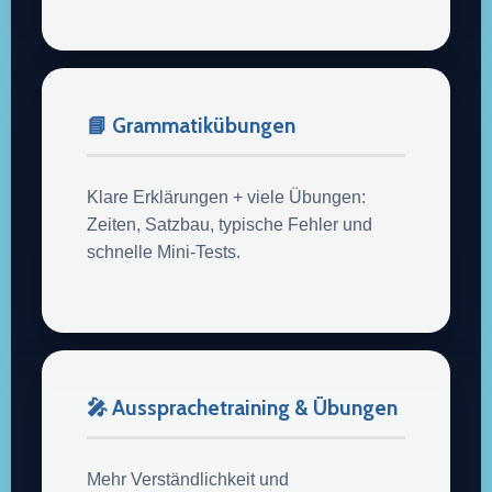
📘 Grammatikübungen
Klare Erklärungen + viele Übungen:
Zeiten, Satzbau, typische Fehler und
schnelle Mini-Tests.
🎤 Aussprachetraining & Übungen
Mehr Verständlichkeit und