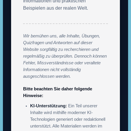
Informationen und praktischen
Beispielen aus der realen Welt.
Wir bemühen uns, alle Inhalte, Übungen,
Quizfragen und Antworten auf dieser
Website sorgfältig zu recherchieren und
regelmäßig zu überprüfen. Dennoch können
Fehler, Missverständnisse oder veraltete
Informationen nicht vollständig
ausgeschlossen werden.
Bitte beachten Sie daher folgende
Hinweise:
KI-Unterstützung:
Ein Teil unserer
Inhalte wird mithilfe moderner KI-
Technologien generiert oder redaktionell
unterstützt. Alle Materialien werden im