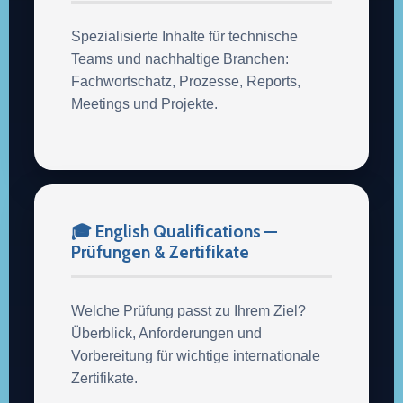
Spezialisierte Inhalte für technische
Teams und nachhaltige Branchen:
Fachwortschatz, Prozesse, Reports,
Meetings und Projekte.
🎓 English Qualifications —
Prüfungen & Zertifikate
Welche Prüfung passt zu Ihrem Ziel?
Überblick, Anforderungen und
Vorbereitung für wichtige internationale
Zertifikate.