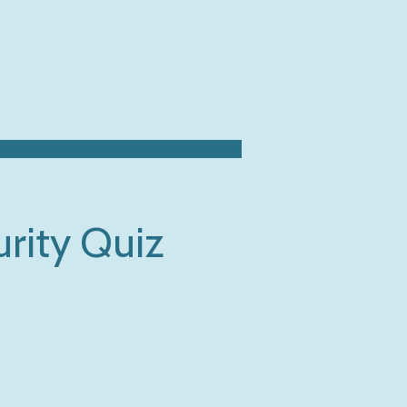
rity Quiz