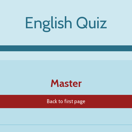
English Quiz
Master
Back to first page