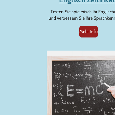
Testen Sie spielerisch Ihr Englisc
und verbessern Sie Ihre Sprachken
Mehr Info