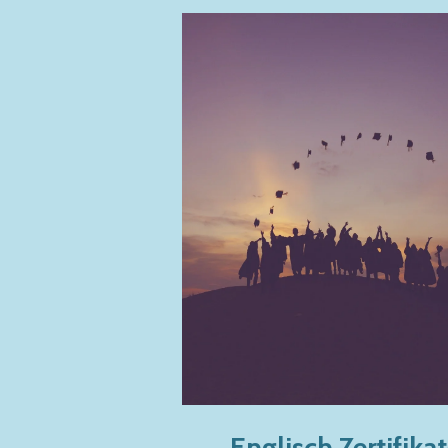
Englisch Zertifika