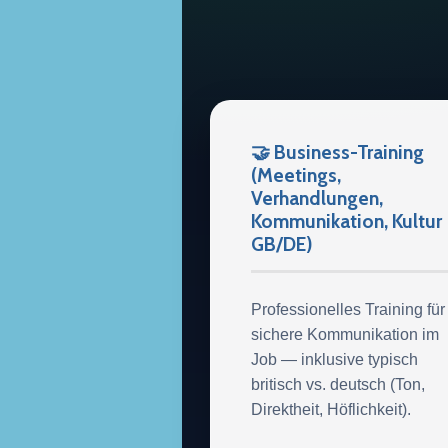
🤝 Business-Training
(Meetings,
Verhandlungen,
Kommunikation, Kultur
GB/DE)
Professionelles Training für
sichere Kommunikation im
Job — inklusive typisch
britisch vs. deutsch (Ton,
Direktheit, Höflichkeit).