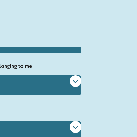
elonging to me